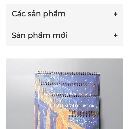
Các sản phẩm
Sản phẩm mới